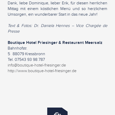
Dank, liebe Dominique, lieber Erik, für diesen herrlichen
Mittag mit einem köstlichen Menü und so herzlichem
Umsorgen, ein wunderbarer Start in das neue Jahr!
Text & Fotos: Dr. Daniela Hennes – Vice Chargée de
Presse
Boutique Hotel Friesinger & Restaurant Meersalz
Bahnhofstr.
5 88079 Kressbronn
Tel. 07543 93 98 787
info@boutique-hotel-friesinger.de
http://www.boutique-hotel-friesinger.de