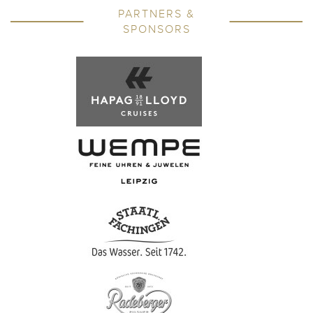
PARTNERS &
SPONSORS