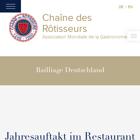
DE
/
EN
Chaîne des
Rôtisseurs
Association Mondiale de la Gastronomie
Bailliage Deutschland
Jahresauftakt im Restaurant