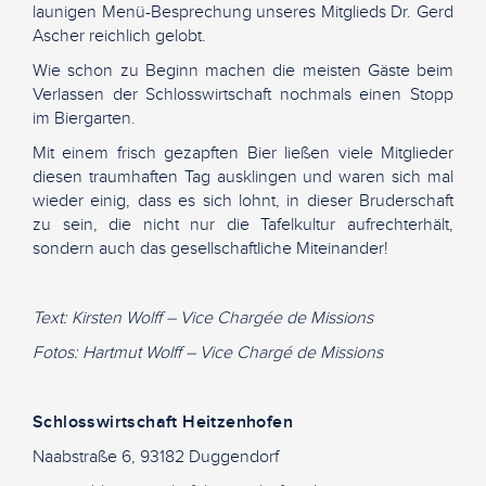
launigen Menü-Besprechung unseres Mitglieds Dr. Gerd
Ascher reichlich gelobt.
Wie schon zu Beginn machen die meisten Gäste beim
Verlassen der Schlosswirtschaft nochmals einen Stopp
im Biergarten.
Mit einem frisch gezapften Bier ließen viele Mitglieder
diesen traumhaften Tag ausklingen und waren sich mal
wieder einig, dass es sich lohnt, in dieser Bruderschaft
zu sein, die nicht nur die Tafelkultur aufrechterhält,
sondern auch das gesellschaftliche Miteinander!
Text: Kirsten Wolff – Vice Chargée de Missions
Fotos: Hartmut Wolff – Vice Chargé de Missions
Schlosswirtschaft Heitzenhofen
Naabstraße 6, 93182 Duggendorf