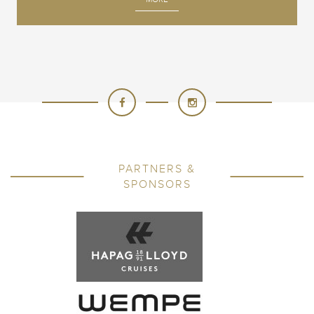
PARTNERS &
SPONSORS