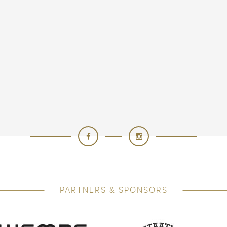
PARTNERS & SPONSORS