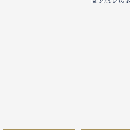
Tel. 04725 64 03 3