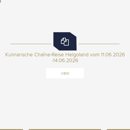
9
Kulinarische Chaîne-Reise Helgoland vom 11.06.2026
-14.06.2026
VIEW