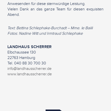
Anwesenden für diese sternwürdige Leistung.
Vielen Dank an das ganze Team für diesen exquisiten
Abend.
Text: Bettina Schliephake-Burchadt – Mme. le Baiili
Fotos: Nadine Witt und Irmtraud Schliephake
LANDHAUS SCHERRER
Elbchaussee 130
22763 Hamburg
Tel. 040 88 30 700 30
info@landhausscherrer.de
www.landhausscherrer.de