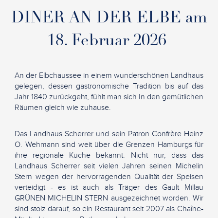
DINER AN DER ELBE am
18. Februar 2026
An der Elbchaussee in einem wunderschönen Landhaus
gelegen, dessen gastronomische Tradition bis auf das
Jahr 1840 zurückgeht, fühlt man sich In den gemütlichen
Räumen gleich wie zuhause.
Das Landhaus Scherrer und sein Patron Confrère Heinz
O. Wehmann sind weit über die Grenzen Hamburgs für
ihre regionale Küche bekannt. Nicht nur, dass das
Landhaus Scherrer seit vielen Jahren seinen Michelin
Stern wegen der hervorragenden Qualität der Speisen
verteidigt - es ist auch als Träger des Gault Millau
GRÜNEN MICHELIN STERN ausgezeichnet worden. Wir
sind stolz darauf, so ein Restaurant seit 2007 als Chaîne-