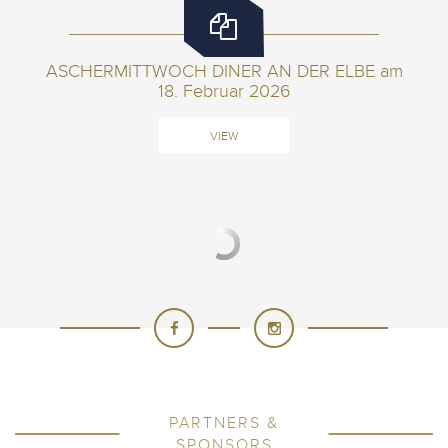
ASCHERMITTWOCH DINER AN DER ELBE am
18. Februar 2026
VIEW
PARTNERS &
SPONSORS