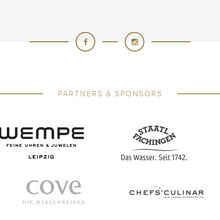
PARTNERS & SPONSORS