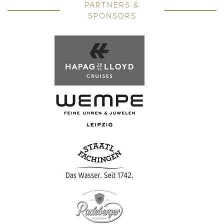
PARTNERS &
SPONSORS