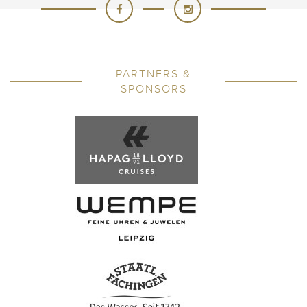
PARTNERS &
SPONSORS