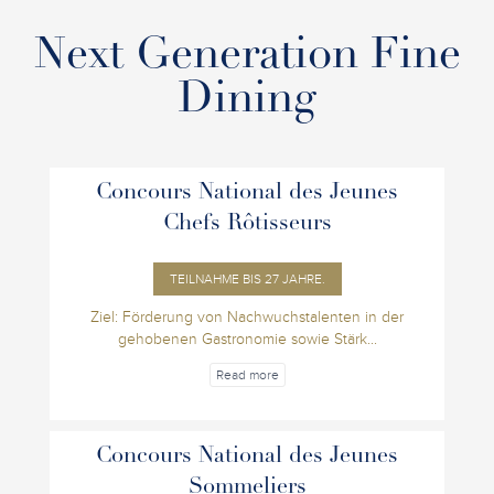
Next Generation Fine
Dining
Concours National des Jeunes
Chefs Rôtisseurs
TEILNAHME BIS 27 JAHRE.
Ziel: Förderung von Nachwuchstalenten in der
gehobenen Gastronomie sowie Stärk...
Read more
Concours National des Jeunes
Sommeliers