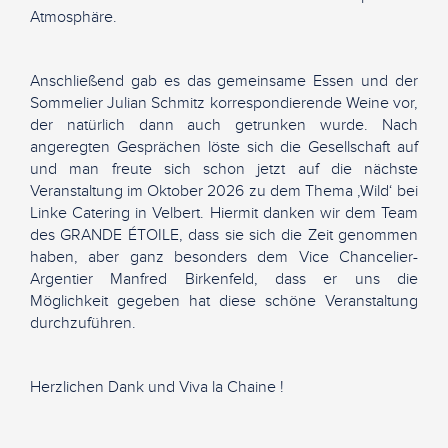
Atmosphäre.
Anschließend gab es das gemeinsame Essen und der
Sommelier Julian Schmitz korrespondierende Weine vor,
der natürlich dann auch getrunken wurde. Nach
angeregten Gesprächen löste sich die Gesellschaft auf
und man freute sich schon jetzt auf die nächste
Veranstaltung im Oktober 2026 zu dem Thema ‚Wild‘ bei
Linke Catering in Velbert. Hiermit danken wir dem Team
des GRANDE ÉTOILE, dass sie sich die Zeit genommen
haben, aber ganz besonders dem Vice Chancelier-
Argentier Manfred Birkenfeld, dass er uns die
Möglichkeit gegeben hat diese schöne Veranstaltung
durchzuführen.
Herzlichen Dank und Viva la Chaine !