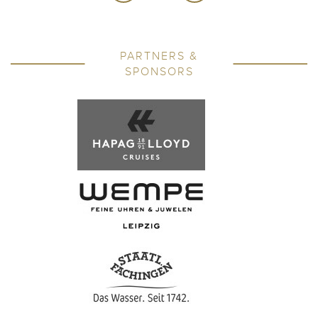
PARTNERS &
SPONSORS