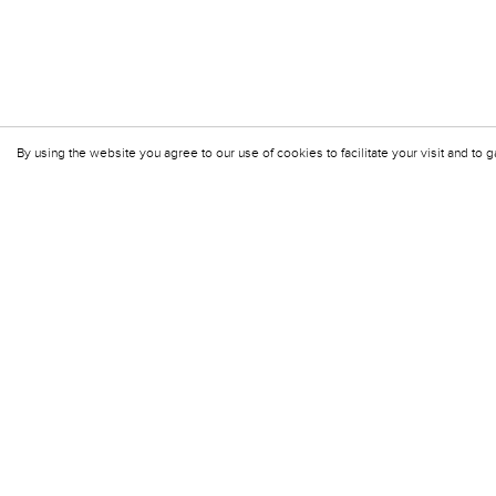
By using the website you agree to our use of cookies to facilitate your visit and to g