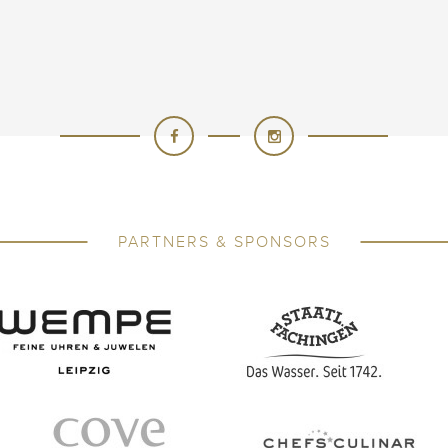
PARTNERS & SPONSORS