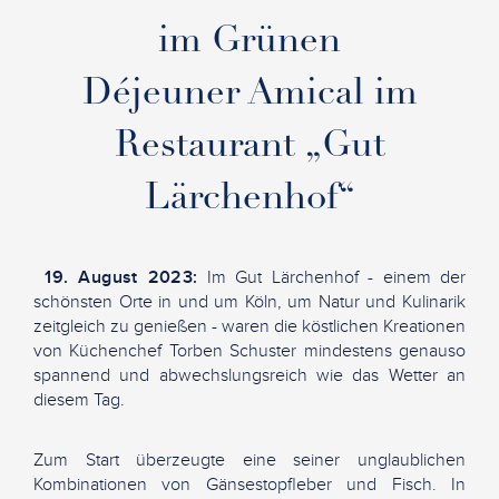
im Grünen
Déjeuner Amical im
Restaurant „Gut
Lärchenhof“
19. August 2023:
Im Gut Lärchenhof - einem der
schönsten Orte in und um Köln, um Natur und Kulinarik
zeitgleich zu genießen - waren die köstlichen Kreationen
von Küchenchef Torben Schuster mindestens genauso
spannend und abwechslungsreich wie das Wetter an
diesem Tag.
Zum Start überzeugte eine seiner unglaublichen
Kombinationen von Gänsestopfleber und Fisch. In