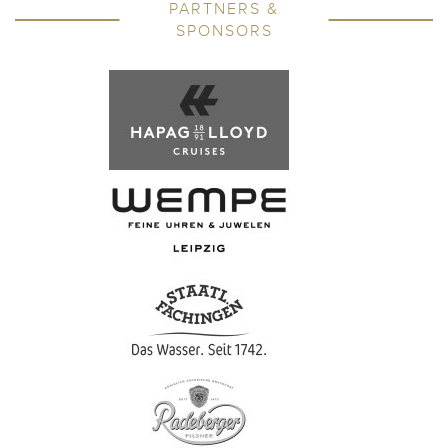
PARTNERS &
SPONSORS