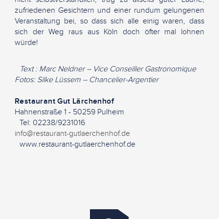
zufriedenen Gesichtern und einer rundum gelungenen
Veranstaltung bei, so dass sich alle einig waren, dass
sich der Weg raus aus Köln doch öfter mal lohnen
würde!
Text : Marc Neldner – Vice Conseiller Gastronomique
Fotos: Silke Lüssem – Chancelier-Argentier
Restaurant Gut Lärchenhof
Hahnenstraße 1 - 50259 Pulheim
Tel: 02238/9231016
info@restaurant-gutlaerchenhof.de
www.restaurant-gutlaerchenhof.de