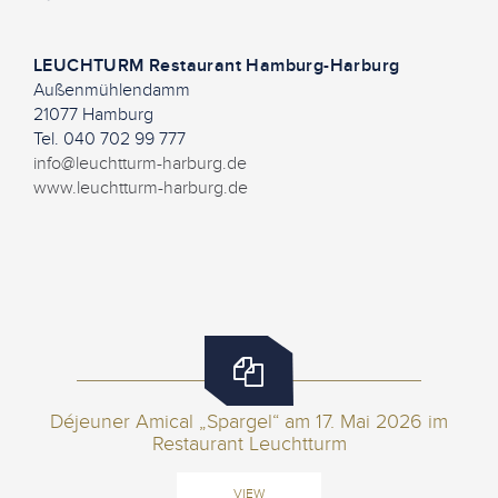
LEUCHTURM Restaurant Hamburg-Harburg
Außenmühlendamm
21077 Hamburg
Tel. 040 702 99 777
info@leuchtturm-harburg.de
www.leuchtturm-harburg.de
Déjeuner Amical „Spargel“ am 17. Mai 2026 im
Restaurant Leuchtturm
VIEW