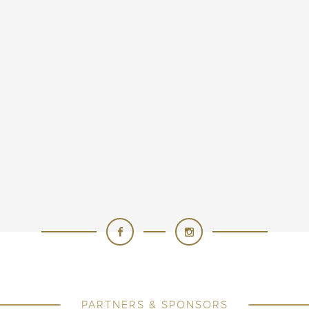
PARTNERS & SPONSORS