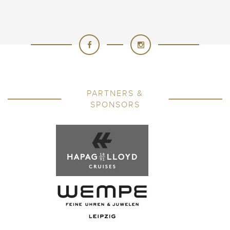
PARTNERS &
SPONSORS