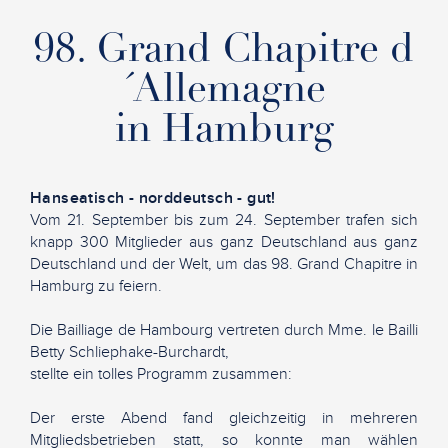
98. Grand Chapitre d
´Allemagne
in Hamburg
Hanseatisch - norddeutsch - gut!
Vom 21. September bis zum 24. September trafen sich
knapp 300 Mitglieder aus ganz Deutschland aus ganz
Deutschland und der Welt, um das 98. Grand Chapitre in
Hamburg zu feiern.
Die Bailliage de Hambourg vertreten durch Mme. le Bailli
Betty Schliephake-Burchardt,
stellte ein tolles Programm zusammen:
Der erste Abend fand gleichzeitig in mehreren
Mitgliedsbetrieben statt, so konnte man wählen