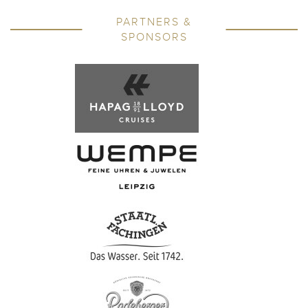
PARTNERS &
SPONSORS